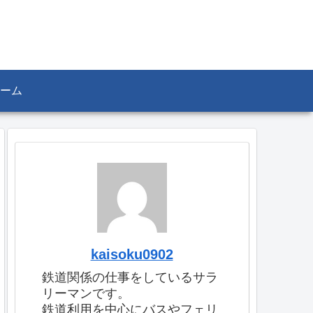
ーム
kaisoku0902
鉄道関係の仕事をしているサラ
リーマンです。
鉄道利用を中心にバスやフェリ