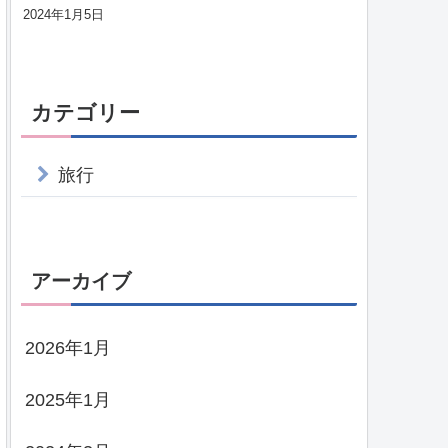
2024年1月5日
カテゴリー
旅行
アーカイブ
2026年1月
2025年1月