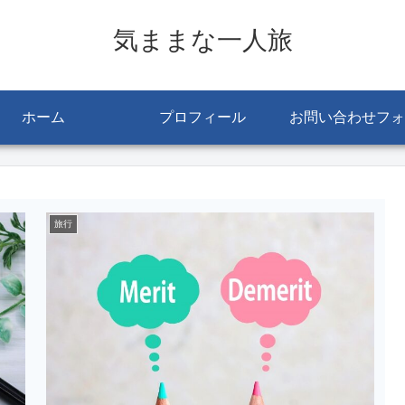
気ままな一人旅
ホーム
プロフィール
お問い合わせフォ
旅行