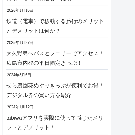
2026年1月15日
鉄道（電車）で移動する旅行のメリット
とデメリットは何か？
2025年1月27日
大久野島へバスとフェリーでアクセス！
広島市内発の平日限定きっぷ！
2024年3月6日
せら農園花めぐりきっぷが便利でお得！
デジタル券の買い方を紹介！
2024年1月12日
tabiwaアプリを実際に使って感じたメリ
ットとデメリット！