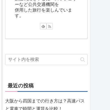
ーなど公共交通機関を
併用した旅行を楽しんでいま
す。
最近の投稿
大阪から四国までの行き方は？高速バス
と電車で時間と運賃を比較！