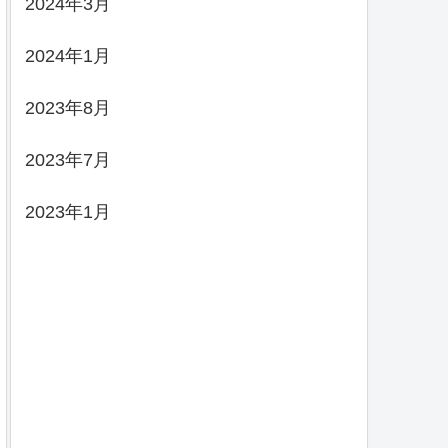
2024年3月
2024年1月
2023年8月
2023年7月
2023年1月