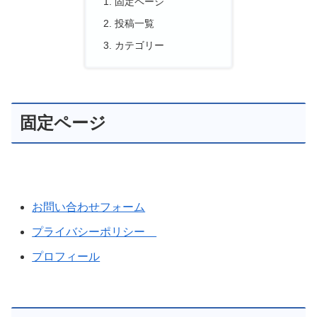
固定ページ
投稿一覧
カテゴリー
固定ページ
お問い合わせフォーム
プライバシーポリシー
プロフィール