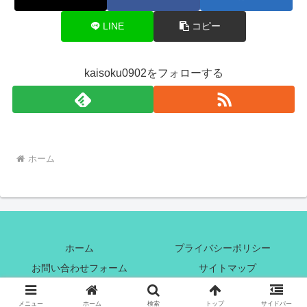
LINE
コピー
kaisoku0902をフォローする
ホーム
ホーム
プライバシーポリシー
お問い合わせフォーム
サイトマップ
© 2022 気ままな一人旅.
メニュー
ホーム
検索
トップ
サイドバー