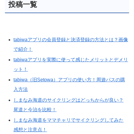
投稿一覧
tabiwaアプリの会員登録と決済登録の方法とは？画像
で紹介！
tabiwaアプリを実際に使って感じたメリットとデメリ
ット！
tabiwa（旧Setowa）アプリの使い方！周遊パスの購
入方法
しまなみ海道のサイクリングはどっちからが良い？
尾道と今治を比較！
しまなみ海道をママチャリでサイクリングしてみた
感想と注意点！